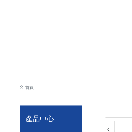
首頁
產品中心