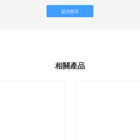
提交留言
相關產品