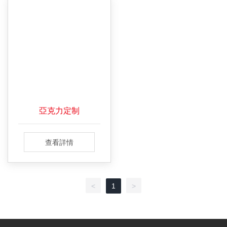
亞克力定制
查看詳情
<
1
>