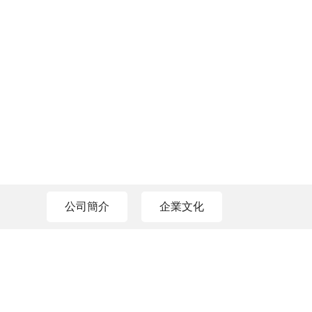
公司簡介
企業文化